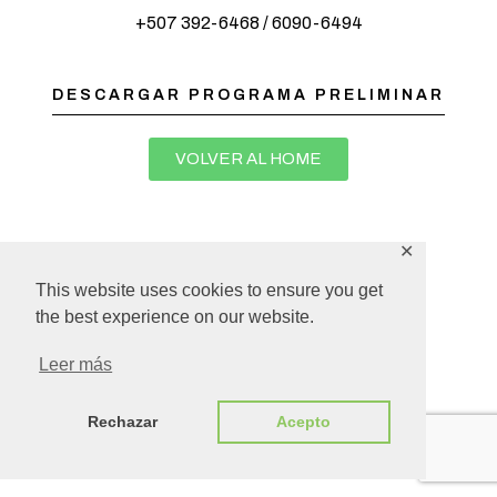
+507 392-6468 / 6090-6494
DESCARGAR PROGRAMA PRELIMINAR
VOLVER AL HOME
✕
This website uses cookies to ensure you get
the best experience on our website.
Leer más
Rechazar
Acepto