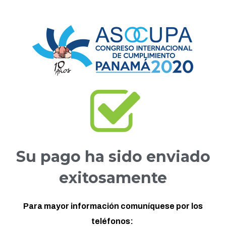
Su pago ha sido enviado
exitosamente
Para mayor información comuníquese por los
teléfonos: