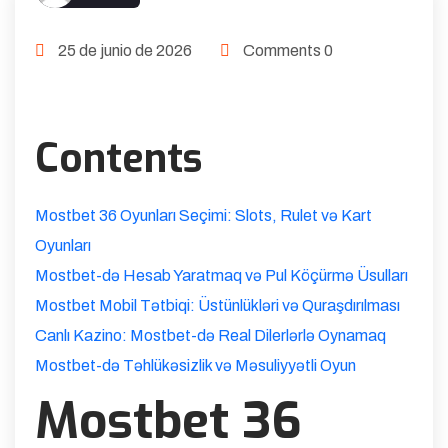
25 de junio de 2026
Comments 0
Contents
Mostbet 36 Oyunları Seçimi: Slots, Rulet və Kart
Oyunları
Mostbet-də Hesab Yaratmaq və Pul Köçürmə Üsulları
Mostbet Mobil Tətbiqi: Üstünlükləri və Quraşdırılması
Canlı Kazino: Mostbet-də Real Dilerlərlə Oynamaq
Mostbet-də Təhlükəsizlik və Məsuliyyətli Oyun
Mostbet 36