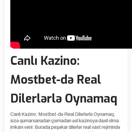
Canlı Kazino:
Mostbet-də Real
Dilerlərlə Oynamaq
Canlı Kazino: Mostbet-də Real Dilerlərlə Oynamaq,
sizə qumarxanadan çıxmadan əsl kazinoya daxil olma
imkanı verir. Burada peşəkar dilerlər real vaxt rejimində