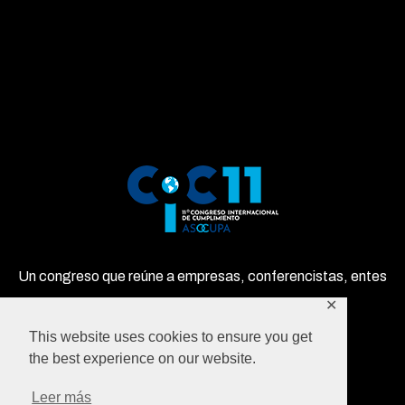
Un congreso que reúne a empresas, conferencistas, entes
privados y gubernamentales en un solo lugar!
✕
This website uses cookies to ensure you get
the best experience on our website.
Leer más