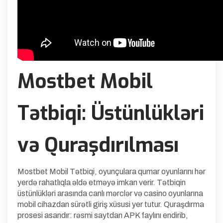
Mostbet Mobil
Tətbiqi: Üstünlükləri
və Quraşdırılması
Mostbet Mobil Tətbiqi, oyunçulara qumar oyunlarını hər
yerdə rahatlıqla əldə etməyə imkan verir. Tətbiqin
üstünlükləri arasında canlı mərclər və casino oyunlarına
mobil cihazdan sürətli giriş xüsusi yer tutur. Quraşdırma
prosesi asandır: rəsmi saytdan APK faylını endirib,