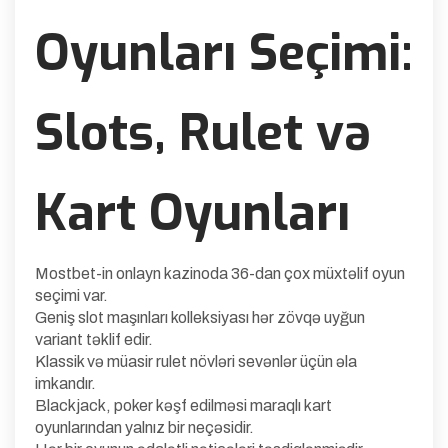
Oyunları Seçimi:
Slots, Rulet və
Kart Oyunları
Mostbet-in onlayn kazinoda 36-dan çox müxtəlif oyun
seçimi var.
Geniş slot maşınları kolleksiyası hər zövqə uyğun
variant təklif edir.
Klassik və müasir rulet növləri sevənlər üçün əla
imkandır.
Blackjack, poker kəşf edilməsi maraqlı kart
oyunlarından yalnız bir neçəsidir.