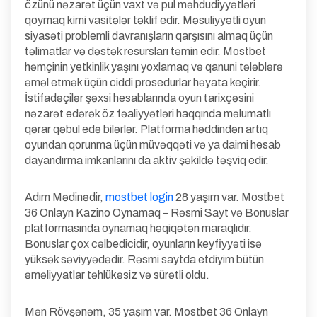
özünü nəzarət üçün vaxt və pul məhdudiyyətləri
qoymaq kimi vasitələr təklif edir. Məsuliyyətli oyun
siyasəti problemli davranışların qarşısını almaq üçün
təlimatlar və dəstək resursları təmin edir. Mostbet
həmçinin yetkinlik yaşını yoxlamaq və qanuni tələblərə
əməl etmək üçün ciddi prosedurlar həyata keçirir.
İstifadəçilər şəxsi hesablarında oyun tarixçəsini
nəzarət edərək öz fəaliyyətləri haqqında məlumatlı
qərar qəbul edə bilərlər. Platforma həddindən artıq
oyundan qorunma üçün müvəqqəti və ya daimi hesab
dayandırma imkanlarını da aktiv şəkildə təşviq edir.
Adım Mədinədir,
mostbet login
28 yaşım var. Mostbet
36 Onlayn Kazino Oynamaq – Rəsmi Sayt və Bonuslar
platformasında oynamaq həqiqətən maraqlıdır.
Bonuslar çox cəlbedicidir, oyunların keyfiyyəti isə
yüksək səviyyədədir. Rəsmi saytda etdiyim bütün
əməliyyatlar təhlükəsiz və sürətli oldu.
Mən Rövşənəm, 35 yaşım var. Mostbet 36 Onlayn