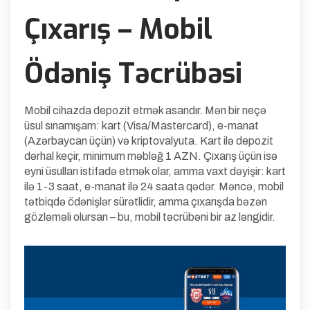
Çıxarış – Mobil
Ödəniş Təcrübəsi
Mobil cihazda depozit etmək asandır. Mən bir neçə
üsul sınamışam: kart (Visa/Mastercard), e-manat
(Azərbaycan üçün) və kriptovalyuta. Kart ilə depozit
dərhal keçir, minimum məbləğ 1 AZN. Çıxarış üçün isə
eyni üsulları istifadə etmək olar, amma vaxt dəyişir: kart
ilə 1-3 saat, e-manat ilə 24 saata qədər. Məncə, mobil
tətbiqdə ödənişlər sürətlidir, amma çıxarışda bəzən
gözləməli olursan – bu, mobil təcrübəni bir az ləngidir.