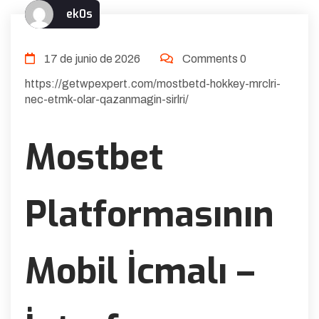
ek0s
17 de junio de 2026
Comments 0
https://getwpexpert.com/mostbetd-hokkey-mrclri-
nec-etmk-olar-qazanmagin-sirlri/
Mostbet
Platformasının
Mobil İcmalı –