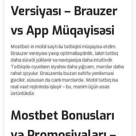
Versiyası – Brauzer
vs App Müqayisəsi
Mostbet-in mobil saytı ilə tətbiqini müqayisə etdim.
Brauzer versiyası yaxşı optimallaşdırılıb, lakin tətbiq
daha sürətli yüklənir və naviqasiya daha intuitivdir.
Tətbiqdə oyunların siyahısı daha yığcam, mərclər daha
rahat qoyulur. Brauzerdə bəzən səhifə yeniləməsi
gecikir, xüsusən də canlı mərclərdə. Mobil tətbiq isə
real vaxt rejimində işləyir – bu, mənim üçün əsas
üstünlükdür.
Mostbet Bonusları
və Promosiyaları –