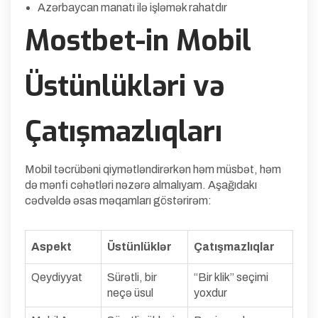
Azərbaycan manatı ilə işləmək rahatdır
Mostbet-in Mobil
Üstünlükləri və
Çatışmazlıqları
Mobil təcrübəni qiymətləndirərkən həm müsbət, həm
də mənfi cəhətləri nəzərə almalıyam. Aşağıdakı
cədvəldə əsas məqamları göstərirəm:
Aspekt
Üstünlüklər
Çatışmazlıqlar
Qeydiyyat
Sürətli, bir
“Bir klik” seçimi
neçə üsul
yoxdur