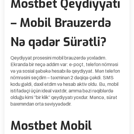
Mostbet Qeydiyyatı
– Mobil Brauzerdə
Nə qədər Sürətli?
Qeydiyyat prosesini mobil brauzerdə yoxladım.
Ekranda bir neçə addım var: e-poçt, telefon nömrəsi
və ya sosial şəbəkə hesabı ilə qeydiyyat. Mən telefon
nömrəsini seçdim – təxminən 2 dəqiqə çəkdi. SMS
kodu gəldi, daxil etdim və hesab aktiv oldu. Bu, mobil
istifadəçi üçün ideal vaxtdır, amma bəzi rəqiblərdə
olduğu kimi “bir klik” qeydiyyatı yoxdur. Məncə, sürət
baxımından orta səviyyədədir.
Mostbet Mobil