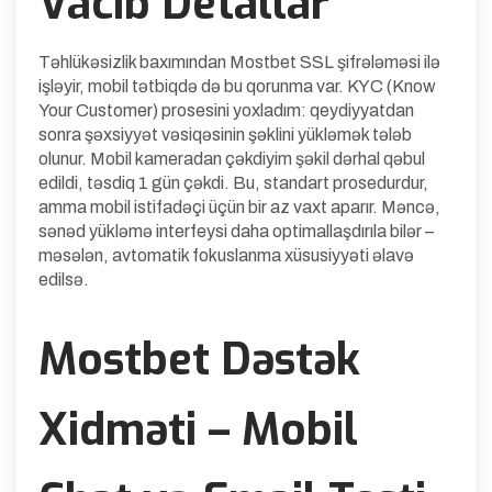
Vacib Detallar
Təhlükəsizlik baxımından Mostbet SSL şifrələməsi ilə
işləyir, mobil tətbiqdə də bu qorunma var. KYC (Know
Your Customer) prosesini yoxladım: qeydiyyatdan
sonra şəxsiyyət vəsiqəsinin şəklini yükləmək tələb
olunur. Mobil kameradan çəkdiyim şəkil dərhal qəbul
edildi, təsdiq 1 gün çəkdi. Bu, standart prosedurdur,
amma mobil istifadəçi üçün bir az vaxt aparır. Məncə,
sənəd yükləmə interfeysi daha optimallaşdırıla bilər –
məsələn, avtomatik fokuslanma xüsusiyyəti əlavə
edilsə.
Mostbet Dəstək
Xidməti – Mobil