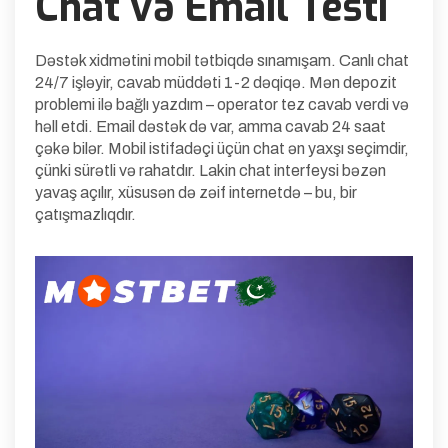
Chat və Email Testi
Dəstək xidmətini mobil tətbiqdə sınamışam. Canlı chat
24/7 işləyir, cavab müddəti 1-2 dəqiqə. Mən depozit
problemi ilə bağlı yazdım – operator tez cavab verdi və
həll etdi. Email dəstək də var, amma cavab 24 saat
çəkə bilər. Mobil istifadəçi üçün chat ən yaxşı seçimdir,
çünki sürətli və rahatdır. Lakin chat interfeysi bəzən
yavaş açılır, xüsusən də zəif internetdə – bu, bir
çatışmazlıqdır.