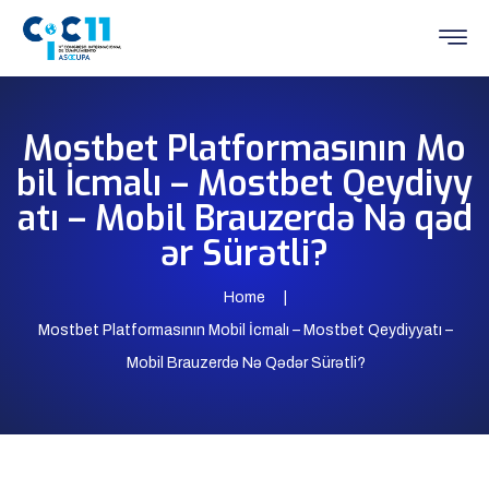
Mostbet Platformasının Mo
bil İcmalı – Mostbet Qeydiyy
atı – Mobil Brauzerdə Nə qəd
ər Sürətli?
Home
Mostbet Platformasının Mobil İcmalı – Mostbet Qeydiyyatı –
Mobil Brauzerdə Nə Qədər Sürətli?