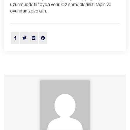
uzunmüddətli fayda verir. Öz sərhədlərinizi tapın və
oyundan zövq alın.