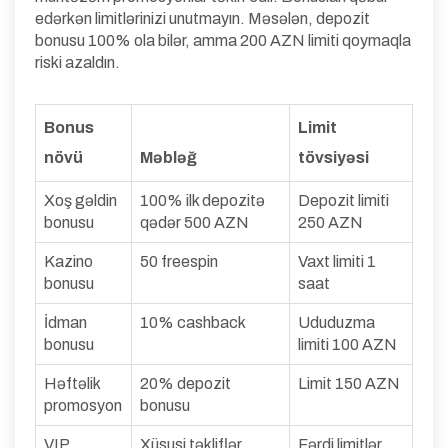
edərkən limitlərinizi unutmayın. Məsələn, depozit
bonusu 100% ola bilər, amma 200 AZN limiti qoymaqla
riski azaldın.
Bonus
Limit
növü
Məbləğ
tövsiyəsi
Xoş gəldin
100% ilk depozitə
Depozit limiti
bonusu
qədər 500 AZN
250 AZN
Kazino
50 freespin
Vaxt limiti 1
bonusu
saat
İdman
10% cashback
Ududuzma
bonusu
limiti 100 AZN
Həftəlik
20% depozit
Limit 150 AZN
promosyon
bonusu
VIP
Xüsusi təkliflər
Fərdi limitlər