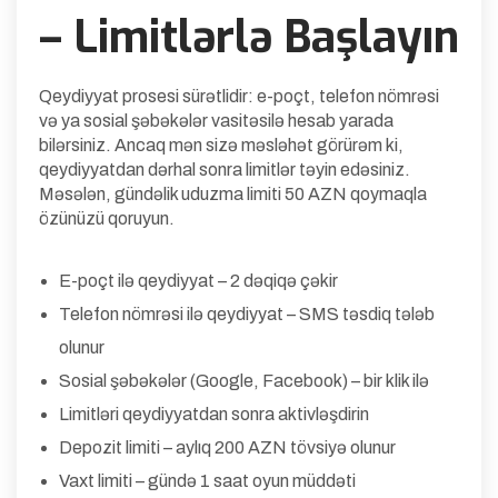
– Limitlərlə Başlayın
Qeydiyyat prosesi sürətlidir: e-poçt, telefon nömrəsi
və ya sosial şəbəkələr vasitəsilə hesab yarada
bilərsiniz. Ancaq mən sizə məsləhət görürəm ki,
qeydiyyatdan dərhal sonra limitlər təyin edəsiniz.
Məsələn, gündəlik uduzma limiti 50 AZN qoymaqla
özünüzü qoruyun.
E-poçt ilə qeydiyyat – 2 dəqiqə çəkir
Telefon nömrəsi ilə qeydiyyat – SMS təsdiq tələb
olunur
Sosial şəbəkələr (Google, Facebook) – bir klik ilə
Limitləri qeydiyyatdan sonra aktivləşdirin
Depozit limiti – aylıq 200 AZN tövsiyə olunur
Vaxt limiti – gündə 1 saat oyun müddəti