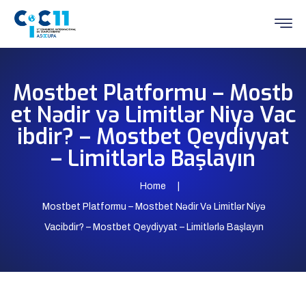
Mostbet Platformu – Mostb
et Nədir və Limitlər Niyə Vac
ibdir? – Mostbet Qeydiyyat
– Limitlərlə Başlayın
Home
Mostbet Platformu – Mostbet Nədir Və Limitlər Niyə
Vacibdir? – Mostbet Qeydiyyat – Limitlərlə Başlayın