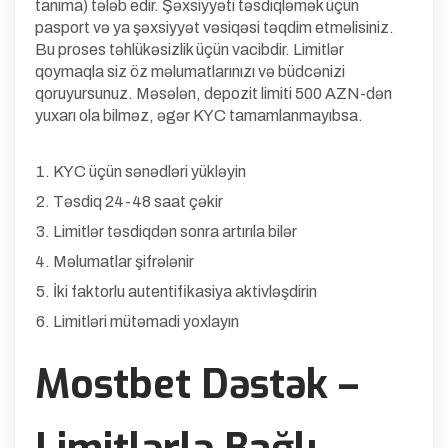
tanıma) tələb edir. Şəxsiyyəti təsdiqləmək üçün
pasport və ya şəxsiyyət vəsiqəsi təqdim etməlisiniz.
Bu proses təhlükəsizlik üçün vacibdir. Limitlər
qoymaqla siz öz məlumatlarınızı və büdcənizi
qoruyursunuz. Məsələn, depozit limiti 500 AZN-dən
yuxarı ola bilməz, əgər KYC tamamlanmayıbsa.
KYC üçün sənədləri yükləyin
Təsdiq 24-48 saat çəkir
Limitlər təsdiqdən sonra artırıla bilər
Məlumatlar şifrələnir
İki faktorlu autentifikasiya aktivləşdirin
Limitləri mütəmadi yoxlayın
Mostbet Dəstək –