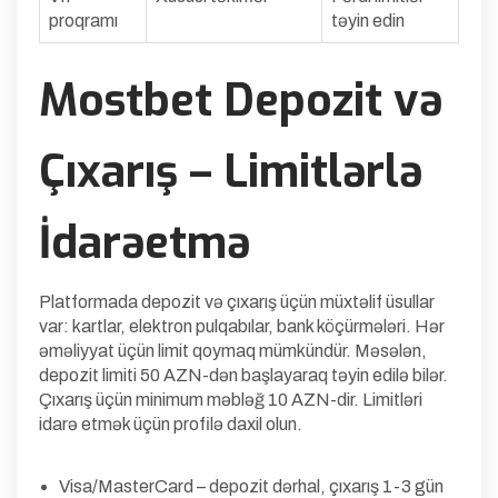
proqramı
təyin edin
Mostbet Depozit və
Çıxarış – Limitlərlə
İdarəetmə
Platformada depozit və çıxarış üçün müxtəlif üsullar
var: kartlar, elektron pulqabılar, bank köçürmələri. Hər
əməliyyat üçün limit qoymaq mümkündür. Məsələn,
depozit limiti 50 AZN-dən başlayaraq təyin edilə bilər.
Çıxarış üçün minimum məbləğ 10 AZN-dir. Limitləri
idarə etmək üçün profilə daxil olun.
Visa/MasterCard – depozit dərhal, çıxarış 1-3 gün