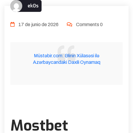
ek0s
17 de junio de 2026
Comments 0
Müstəbir.com: Əlinin Xülasəsi ilə
Azərbaycandaki Daxili Oynamaq
Mostbet