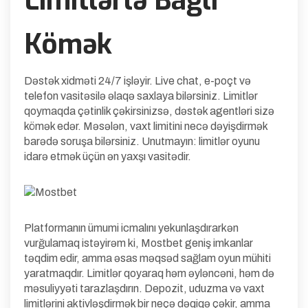
Limitlərlə Bağlı
Kömək
Dəstək xidməti 24/7 işləyir. Live chat, e-poçt və
telefon vasitəsilə əlaqə saxlaya bilərsiniz. Limitlər
qoymaqda çətinlik çəkirsinizsə, dəstək agentləri sizə
kömək edər. Məsələn, vaxt limitini necə dəyişdirmək
barədə soruşa bilərsiniz. Unutmayın: limitlər oyunu
idarə etmək üçün ən yaxşı vasitədir.
Platformanın ümumi icmalını yekunlaşdırarkən
vurğulamaq istəyirəm ki, Mostbet geniş imkanlar
təqdim edir, amma əsas məqsəd sağlam oyun mühiti
yaratmaqdır. Limitlər qoyaraq həm əyləncəni, həm də
məsuliyyəti tarazlaşdırın. Depozit, uduzma və vaxt
limitlərini aktivləşdirmək bir neçə dəqiqə çəkir, amma