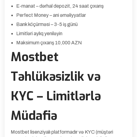
E-manat – dərhal depozit, 24 saat çıxarış
Perfect Money – ani əməliyyatlar
Bank köçürməsi – 3-5 iş günü
Limitləri aylıq yeniləyin
Maksimum çıxarış 10,000 AZN
Mostbet
Təhlükəsizlik və
KYC – Limitlərlə
Müdafiə
Mostbet lisenziyalı platformadır və KYC (müştəri