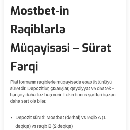
Mostbet-in
Rəqiblərlə
Müqayisəsi – Sürət
Fərqi
Platformanın rəqiblərlə müqayisədə əsas üstünlüyü
sürətdir. Depozitlər, çıxarışlar, qeydiyyat və dəstək –
hər şey daha tez baş verir. Lakin bonus şərtləri bəzən
daha sərt ola bilər.
Depozit sürəti: Mostbet (dərhal) vs rəqib A (1
dəqiqə) vs rəqib B (2 dəqiqə)