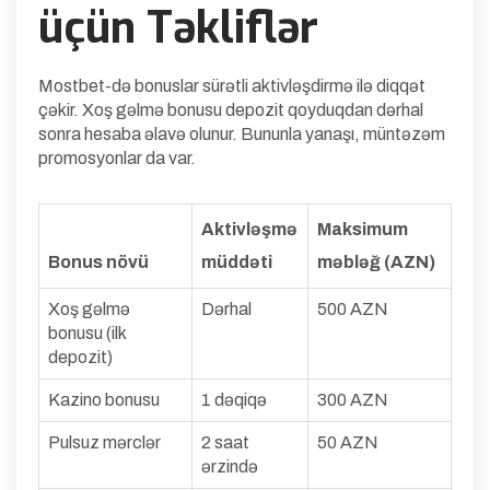
üçün Təkliflər
Mostbet-də bonuslar sürətli aktivləşdirmə ilə diqqət
çəkir. Xoş gəlmə bonusu depozit qoyduqdan dərhal
sonra hesaba əlavə olunur. Bununla yanaşı, müntəzəm
promosyonlar da var.
Aktivləşmə
Maksimum
Bonus növü
müddəti
məbləğ (AZN)
Xoş gəlmə
Dərhal
500 AZN
bonusu (ilk
depozit)
Kazino bonusu
1 dəqiqə
300 AZN
Pulsuz mərclər
2 saat
50 AZN
ərzində