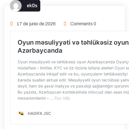
ek0s
17 de junio de 2026
Comments 0