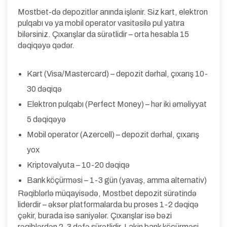
Mostbet-də depozitlər anında işlənir. Siz kart, elektron
pulqabı və ya mobil operator vasitəsilə pul yatıra
bilərsiniz. Çıxarışlar da sürətlidir – orta hesabla 15
dəqiqəyə qədər.
Kart (Visa/Mastercard) – depozit dərhal, çıxarış 10-
30 dəqiqə
Elektron pulqabı (Perfect Money) – hər iki əməliyyat
5 dəqiqəyə
Mobil operator (Azercell) – depozit dərhal, çıxarış
yox
Kriptovalyuta – 10-20 dəqiqə
Bank köçürməsi – 1-3 gün (yavaş, amma alternativ)
Rəqiblərlə müqayisədə, Mostbet depozit sürətində
liderdir – əksər platformalarda bu proses 1-2 dəqiqə
çəkir, burada isə saniyələr. Çıxarışlar isə bəzi
rəqiblərdən 2-3 dəfə sürətlidir. Lakin bank köçürməsi