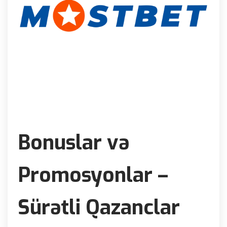
Bonuslar və
Promosyonlar –
Sürətli Qazanclar