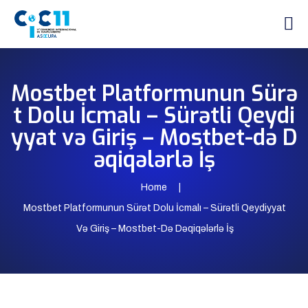
Mostbet Platformunun Sürə
t Dolu İcmalı – Sürətli Qeydi
yyat və Giriş – Mostbet-də D
əqiqələrlə İş
Home
Mostbet Platformunun Sürət Dolu İcmalı – Sürətli Qeydiyyat
Və Giriş – Mostbet-Də Dəqiqələrlə İş