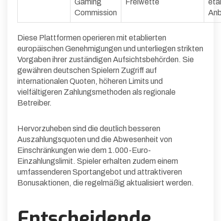
Gaming
Freiwette
eta
Commission
Anb
Diese Plattformen operieren mit etablierten
europäischen Genehmigungen und unterliegen strikten
Vorgaben ihrer zuständigen Aufsichtsbehörden. Sie
gewähren deutschen Spielern Zugriff auf
internationalen Quoten, höheren Limits und
vielfältigeren Zahlungsmethoden als regionale
Betreiber.
Hervorzuheben sind die deutlich besseren
Auszahlungsquoten und die Abwesenheit von
Einschränkungen wie dem 1.000-Euro-
Einzahlungslimit. Spieler erhalten zudem einem
umfassenderen Sportangebot und attraktiveren
Bonusaktionen, die regelmäßig aktualisiert werden.
Entscheidende