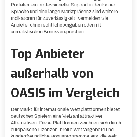
Portalen, ein professioneller Support in deutscher
Sprache und eine lange Marktpräsenz sind weitere
Indikatoren für Zuverlässigkeit. Vermeiden Sie
Anbieter ohne rechtliche Angaben oder mit
unrealistischen Bonusversprechen.
Top Anbieter
außerhalb von
OASIS im Vergleich
Der Markt für internationale Wettplattformen bietet
deutschen Spielern eine Vielzahl attraktiver
Alternativen. Diese Plattformen zeichnen sich durch
europäische Lizenzen, breite Wettangebote und
kundenfreundliche Bonusprogramme aus, die weit