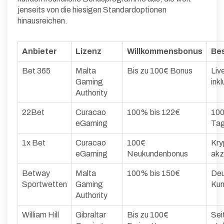
jenseits von die hiesigen Standardoptionen
hinausreichen.
Anbieter
Lizenz
Willkommensbonus
Be
Bet 365
Malta
Bis zu 100€ Bonus
Liv
Gaming
inkl
Authority
22Bet
Curacao
100% bis 122€
100
eGaming
Ta
1x Bet
Curacao
100€
Kry
eGaming
Neukundenbonus
akz
Betway
Malta
100% bis 150€
Deu
Sportwetten
Gaming
Kun
Authority
William Hill
Gibraltar
Bis zu 100€
Sei