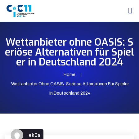
Wettanbieter ohne OASIS: S
eriöse Alternativen für Spiel
er in Deutschland 2024
Home
Wettanbieter Ohne OASIS: Seriöse Alternativen Für Spieler
In Deutschland 2024
ek0s