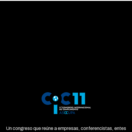
Un congreso que reúne a empresas, conferencistas, entes