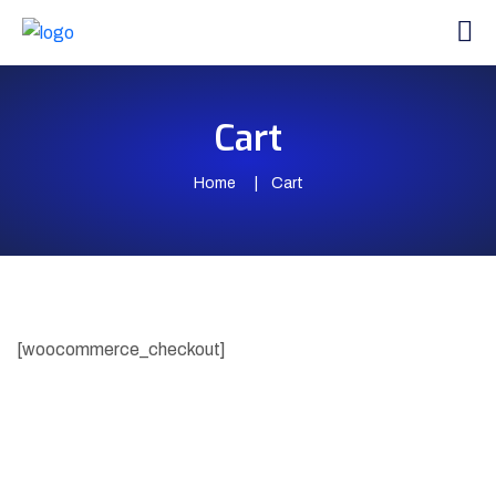
Cart
Home
Cart
[woocommerce_checkout]