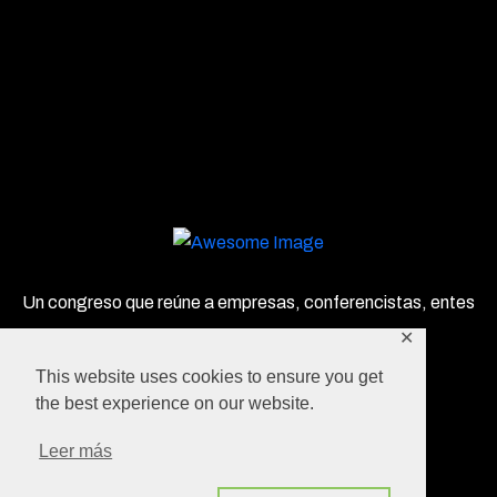
Un congreso que reúne a empresas, conferencistas, entes
privados y gubernamentales en un solo lugar!
✕
This website uses cookies to ensure you get
the best experience on our website.
Leer más