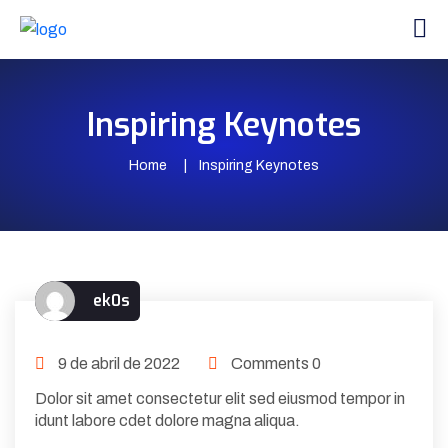
Inspiring Keynotes
Home
Inspiring Keynotes
ek0s
9 de abril de 2022
Comments 0
Dolor sit amet consectetur elit sed eiusmod tempor in
idunt labore cdet dolore magna aliqua.