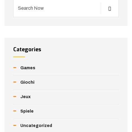
Categories
Games
Giochi
Jeux
Spiele
Uncategorized