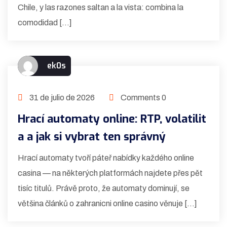
Chile, y las razones saltan a la vista: combina la
comodidad […]
ek0s
31 de julio de 2026
Comments 0
Hrací automaty online: RTP, volatilit
a a jak si vybrat ten správný
Hrací automaty tvoří páteř nabídky každého online
casina — na některých platformách najdete přes pět
tisíc titulů. Právě proto, že automaty dominují, se
většina článků o zahranicni online casino věnuje […]