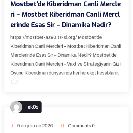
Mostbet’de Kiberidman Canli Mercle
ri – Mostbet Kiberidman Canli Mercl
erinde Esas Sir – Dinamika Nədir?
https://mostbet-az90.ts-si.org/ Mostbet’de
Kiberidman Canli Mercleri – Mostbet Kiberidman Canli
Merclerinde Esas Sir – Dinamika Nədir? Mostbet’de
Kiberidman Canli Mercleri – Vaxt ve Strategiyanin Gizli
Oyunu Kiberidman dunyasinda her hereket hesablanir,
[…]
ek0s
9 de julio de 2026
Comments 0