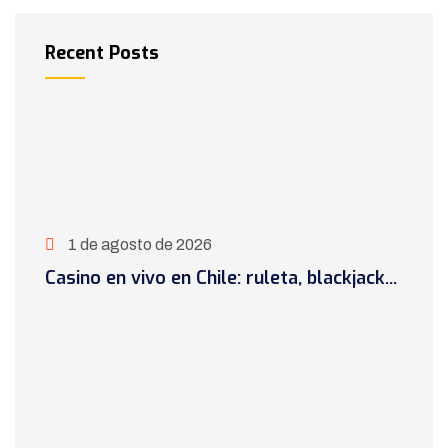
Recent Posts
1 de agosto de 2026
Casino en vivo en Chile: ruleta, blackjack...