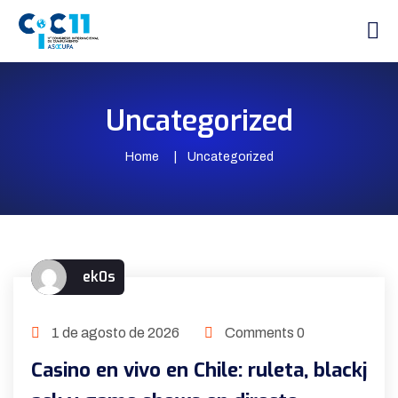
Uncategorized
Home
Uncategorized
ek0s
1 de agosto de 2026
Comments 0
Casino en vivo en Chile: ruleta, blackj